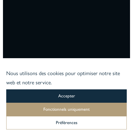
Nous utilisons des cookies pour optimiser notre site
web et notre service.
Accepter
Fonctionnels uniquement
Préférences