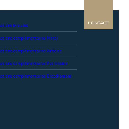
CONTACT
tions initiales
ations complémentaires Métal
ations complémentaires Ardoise
ations complémentaires Patrimoine
ations complémentaires Encadrement